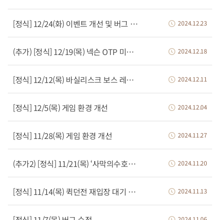
[정식] 12/24(화) 이벤트 개선 및 버그 수정
2024.12.23
(추가) [정식] 12/19(목) 넥슨 OTP 미가입 시 재화 이동 제한, 스키장 리뉴얼
2024.12.18
[정식] 12/12(목) 바실리스크 보스 레이드 개선
2024.12.11
[정식] 12/5(목) 게임 환경 개선
2024.12.04
[정식] 11/28(목) 게임 환경 개선
2024.11.27
(추가2) [정식] 11/21(목) ‘사막의수호자-바실리스크’ 추가 등
2024.11.20
[정식] 11/14(목) 퀵던전 재입장 대기 시간 변경, 버그 수정 등
2024.11.13
[정식] 11/7(목) 버그 수정
2024.11.06