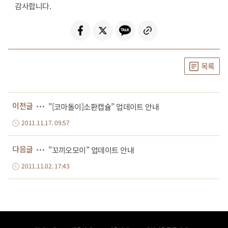
감사합니다.
목록
이전글
”[코마돌이]소환캡슐” 업데이트 안내
2011.11.17. 09:57
다음글
”꼬끼오모이” 업데이트 안내
2011.11.02. 17:43