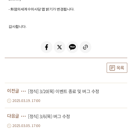
-
화염의세계수의사당 맵 밝기가 변경됩니다
.
감사합니다.
목록
이전글
[정식] 3/20(목) 이벤트 종료 및 버그 수정
2025.03.19. 17:00
다음글
[정식] 3/6(목) 버그 수정
2025.03.05. 17:00