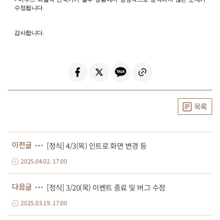
수정됩니다
.
감사합니다
.
목록
이전글
[정식] 4/3(목) 인트로 화면 변경 등
2025.04.02. 17:00
다음글
[정식] 3/20(목) 이벤트 종료 및 버그 수정
2025.03.19. 17:00