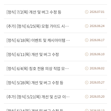
[정식] 7/2(목) 개선 및 버그 수정 등
2026.07.01
(추가) [정식] 6/25(목) 모험 가이드 시스템 추가, 에테르 강화 부위 추가 등
2026.06.24
[정식] 6/18(목) 이벤트 및 캐시아이템 판매 종료 등
2026.06.17
[정식] 6/11(목) 개선 및 버그 수정
2026.06.10
[정식] 6/4(목) 칭호 전용 의상 직업 모션 추가 등
2026.06.02
[정식] 5/28(목) 개선 및 버그 수정 등
2026.05.27
(추가) [정식] 5/21(목) 개선 및 신규 이벤트 적용 등
2026.05.20
[정식] 5/14(목) 개선 및 버그 수정 등
2026.05.13