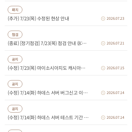
패치
(추가) 7/23(목) 수정된 현상 안내
2026.07.23
점검
(종료) [정기점검] 7/23(목) 점검 안내 (8:00~9:50)
2026.07.21
공지
(수정) 7/23(목) 마이소시아지도 캐시아이템 판매 종료 안내
2026.07.15
공지
(수정) 7/14(화) 하데스 서버 버그신고 이벤트 안내
2026.07.14
공지
(수정) 7/14(화) 하데스 서버 테스트 기간 안내
2026.07.14