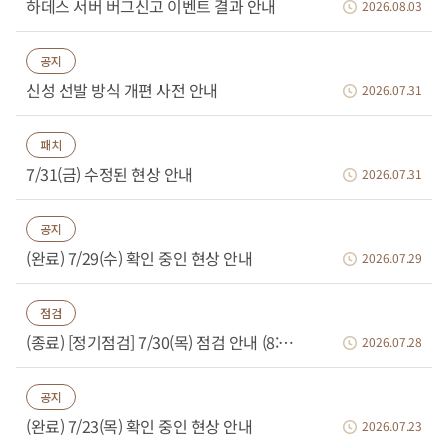
하데스 서버 버그신고 이벤트 결과 안내
2026.08.03
공지
신성 선발 방식 개편 사전 안내
2026.07.31
패치
7/31(금) 수정된 현상 안내
2026.07.31
공지
(완료) 7/29(수) 확인 중인 현상 안내
2026.07.29
점검
(종료) [정기점검] 7/30(목) 점검 안내 (8:00~9:25)
2026.07.28
공지
(완료) 7/23(목) 확인 중인 현상 안내
2026.07.23